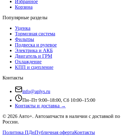
Избранное
Корзина
Популярные разделы
Уценка
Тормозная система
Фильтры
Подвеска и рулевое
Электрика и АКБ
Двигатель и ГРМ
Охлаждение
КПП и сцепление
Контакты
info@aplys.ru
Пн–Пт 9:00–18:00, Сб 10:00–15:00
Контакты и доставка →
©
2026
Авто+
. Автозапчасти в наличии с доставкой по
России.
Политика ПДн
Публичная оферта
Контакты