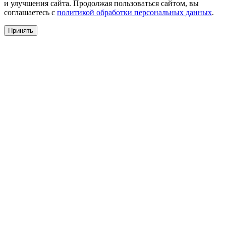
и улучшения сайта. Продолжая пользоваться сайтом, вы
соглашаетесь с
политикой обработки персональных данных
.
Принять