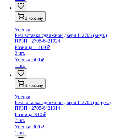
В корзину
Уценка
Рем-вставка сдвижной двери Г-2705 (внут.)
ПРЗП
·
2705-6421024
Розница:
1 100 ₽
2 шт.
Уценка:
500 ₽
1 шт.
В корзину
Уценка
Рем-вставка сдвижной двери Г-2705 (наруж.)
ПРЗП
·
2705-6421014
Розница:
910 ₽
7 шт.
Уценка:
300 ₽
1 шт.