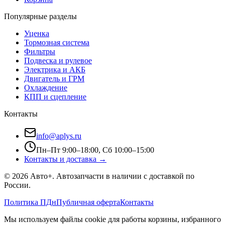
Популярные разделы
Уценка
Тормозная система
Фильтры
Подвеска и рулевое
Электрика и АКБ
Двигатель и ГРМ
Охлаждение
КПП и сцепление
Контакты
info@aplys.ru
Пн–Пт 9:00–18:00, Сб 10:00–15:00
Контакты и доставка →
©
2026
Авто+
. Автозапчасти в наличии с доставкой по
России.
Политика ПДн
Публичная оферта
Контакты
Мы используем файлы cookie для работы корзины, избранного