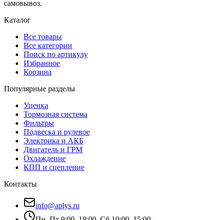
самовывоз.
Каталог
Все товары
Все категории
Поиск по артикулу
Избранное
Корзина
Популярные разделы
Уценка
Тормозная система
Фильтры
Подвеска и рулевое
Электрика и АКБ
Двигатель и ГРМ
Охлаждение
КПП и сцепление
Контакты
info@aplys.ru
Пн–Пт 9:00–18:00, Сб 10:00–15:00