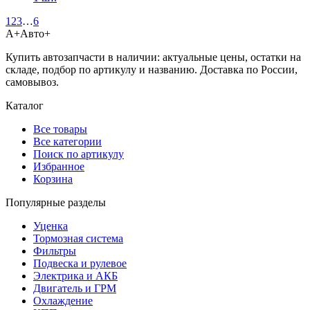
1
2
3
…
6
А+
Авто+
Купить автозапчасти в наличии: актуальные цены, остатки на
складе, подбор по артикулу и названию. Доставка по России,
самовывоз.
Каталог
Все товары
Все категории
Поиск по артикулу
Избранное
Корзина
Популярные разделы
Уценка
Тормозная система
Фильтры
Подвеска и рулевое
Электрика и АКБ
Двигатель и ГРМ
Охлаждение