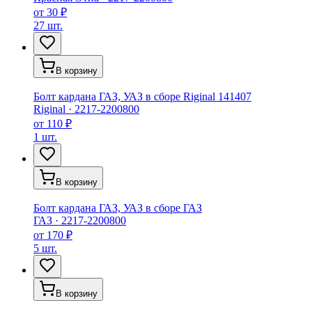
от
30 ₽
27 шт.
В корзину
Болт кардана ГАЗ, УАЗ в сборе Riginal 141407
Riginal
·
2217-2200800
от
110 ₽
1 шт.
В корзину
Болт кардана ГАЗ, УАЗ в сборе ГАЗ
ГАЗ
·
2217-2200800
от
170 ₽
5 шт.
В корзину