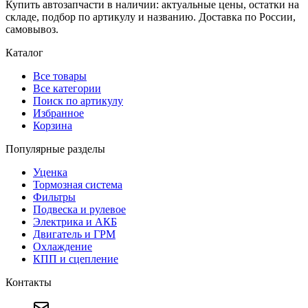
Купить автозапчасти в наличии: актуальные цены, остатки на
складе, подбор по артикулу и названию. Доставка по России,
самовывоз.
Каталог
Все товары
Все категории
Поиск по артикулу
Избранное
Корзина
Популярные разделы
Уценка
Тормозная система
Фильтры
Подвеска и рулевое
Электрика и АКБ
Двигатель и ГРМ
Охлаждение
КПП и сцепление
Контакты