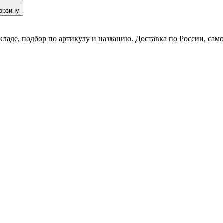
орзину
кладе, подбор по артикулу и названию. Доставка по России, сам