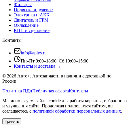
Фильтры
Подвеска и рулевое
Электрика и АКБ
Двигатель и ГРМ
Охлаждение
КПП и сцепление
Контакты
info@aplys.ru
Пн–Пт 9:00–18:00, Сб 10:00–15:00
Контакты и доставка →
©
2026
Авто+
. Автозапчасти в наличии с доставкой по
России.
Политика ПДн
Публичная оферта
Контакты
Мы используем файлы cookie для работы корзины, избранного
и улучшения сайта. Продолжая пользоваться сайтом, вы
соглашаетесь с
политикой обработки персональных данных
.
Принять