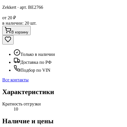
Zekkert
· арт.
BE2766
от
20 ₽
в наличии
:
20 шт.
В корзину
Только в наличии
Доставка по РФ
Подбор по VIN
Все контакты
Характеристики
Кратность отгрузки
10
Наличие и цены