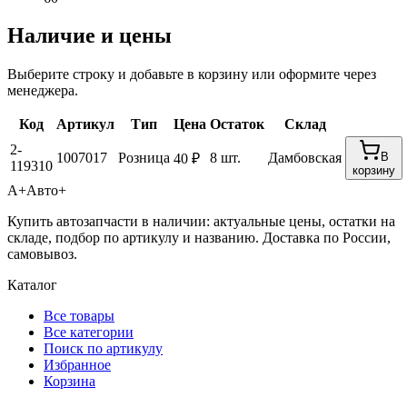
Наличие и цены
Выберите строку и добавьте в корзину или оформите через
менеджера.
Код
Артикул
Тип
Цена
Остаток
Склад
2-
1007017
Розница
8 шт.
Дамбовская
В
40 ₽
119310
корзину
А+
Авто+
Купить автозапчасти в наличии: актуальные цены, остатки на
складе, подбор по артикулу и названию. Доставка по России,
самовывоз.
Каталог
Все товары
Все категории
Поиск по артикулу
Избранное
Корзина