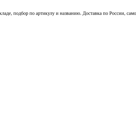
кладе, подбор по артикулу и названию. Доставка по России, сам