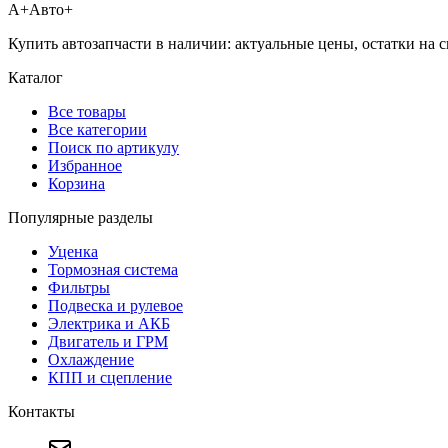
А+
Авто+
Купить автозапчасти в наличии: актуальные цены, остатки на с
Каталог
Все товары
Все категории
Поиск по артикулу
Избранное
Корзина
Популярные разделы
Уценка
Тормозная система
Фильтры
Подвеска и рулевое
Электрика и АКБ
Двигатель и ГРМ
Охлаждение
КПП и сцепление
Контакты