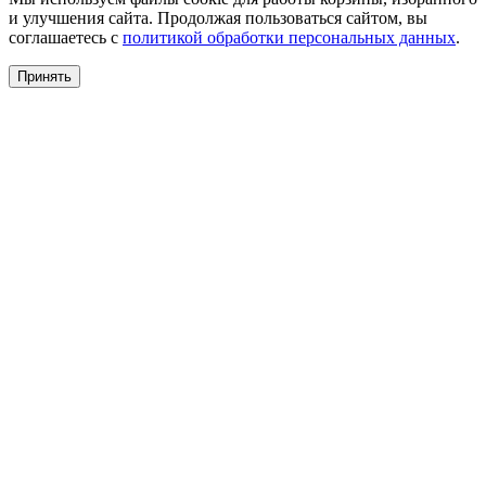
и улучшения сайта. Продолжая пользоваться сайтом, вы
соглашаетесь с
политикой обработки персональных данных
.
Принять