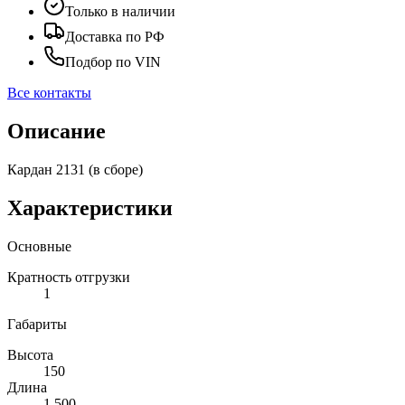
Только в наличии
Доставка по РФ
Подбор по VIN
Все контакты
Описание
Кардан 2131 (в сборе)
Характеристики
Основные
Кратность отгрузки
1
Габариты
Высота
150
Длина
1 500