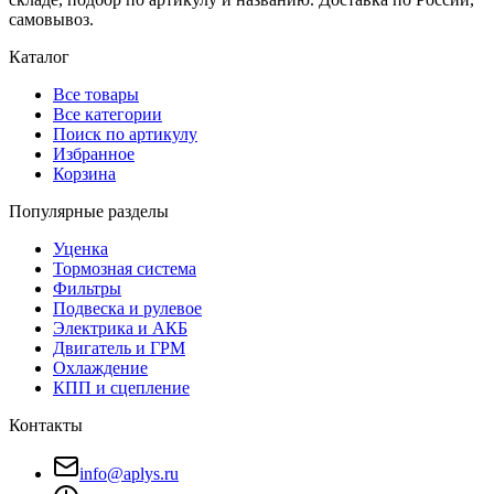
самовывоз.
Каталог
Все товары
Все категории
Поиск по артикулу
Избранное
Корзина
Популярные разделы
Уценка
Тормозная система
Фильтры
Подвеска и рулевое
Электрика и АКБ
Двигатель и ГРМ
Охлаждение
КПП и сцепление
Контакты
info@aplys.ru