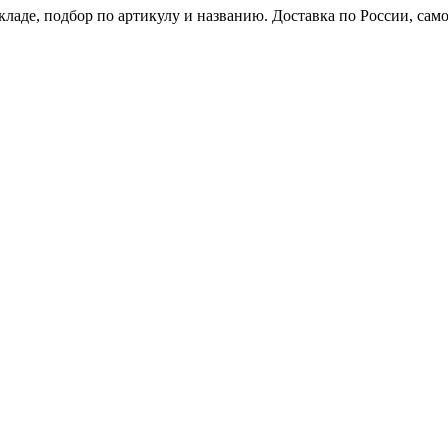
кладе, подбор по артикулу и названию. Доставка по России, сам