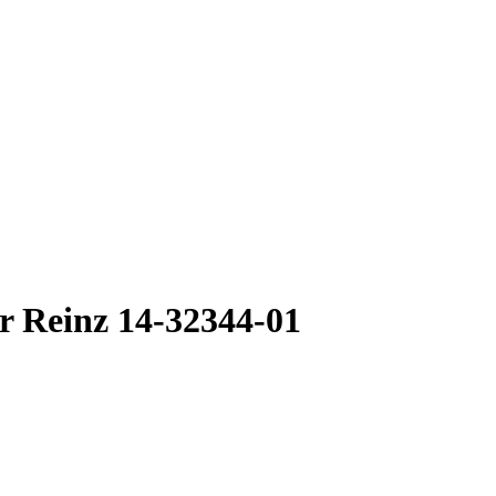
 Reinz 14-32344-01