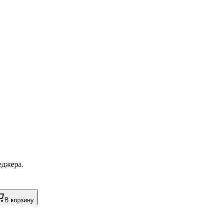
еджера.
В корзину