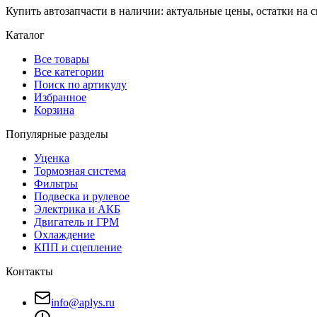
Купить автозапчасти в наличии: актуальные цены, остатки на с
Каталог
Все товары
Все категории
Поиск по артикулу
Избранное
Корзина
Популярные разделы
Уценка
Тормозная система
Фильтры
Подвеска и рулевое
Электрика и АКБ
Двигатель и ГРМ
Охлаждение
КПП и сцепление
Контакты
info@aplys.ru