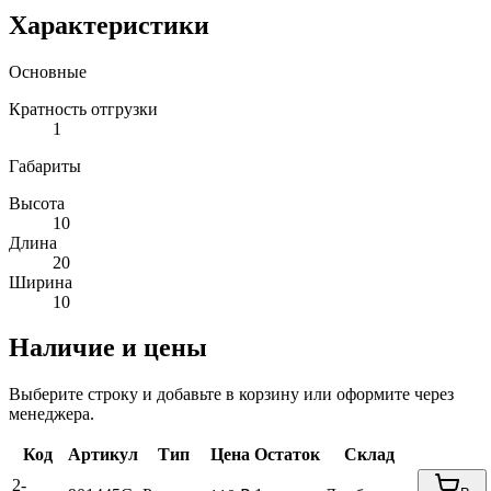
Характеристики
Основные
Кратность отгрузки
1
Габариты
Высота
10
Длина
20
Ширина
10
Наличие и цены
Выберите строку и добавьте в корзину или оформите через
менеджера.
Код
Артикул
Тип
Цена
Остаток
Склад
2-