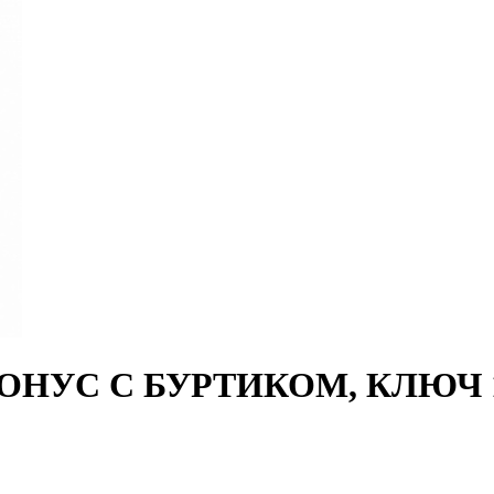
 (КОНУС С БУРТИКОМ, КЛЮЧ 