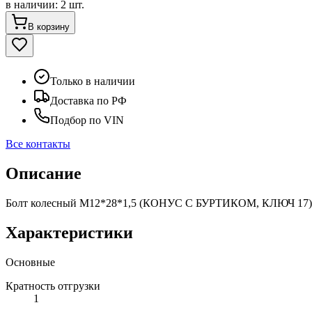
в наличии
:
2 шт.
В корзину
Только в наличии
Доставка по РФ
Подбор по VIN
Все контакты
Описание
Болт колесный M12*28*1,5 (КОНУС С БУРТИКОМ, КЛЮЧ 17)
Характеристики
Основные
Кратность отгрузки
1