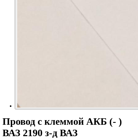
Провод с клеммой АКБ (- )
ВАЗ 2190 з-д ВАЗ