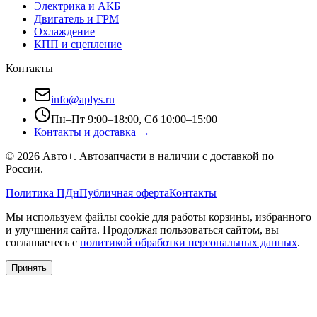
Электрика и АКБ
Двигатель и ГРМ
Охлаждение
КПП и сцепление
Контакты
info@aplys.ru
Пн–Пт 9:00–18:00, Сб 10:00–15:00
Контакты и доставка →
©
2026
Авто+
. Автозапчасти в наличии с доставкой по
России.
Политика ПДн
Публичная оферта
Контакты
Мы используем файлы cookie для работы корзины, избранного
и улучшения сайта. Продолжая пользоваться сайтом, вы
соглашаетесь с
политикой обработки персональных данных
.
Принять