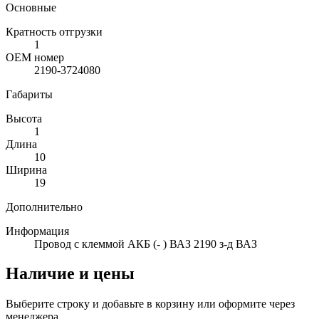
Основные
Кратность отгрузки
1
ОЕМ номер
2190-3724080
Габариты
Высота
1
Длина
10
Ширина
19
Дополнительно
Информация
Провод с клеммой АКБ (- ) ВАЗ 2190 з-д ВАЗ
Наличие и цены
Выберите строку и добавьте в корзину или оформите через
менеджера.