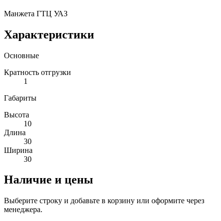
Манжета ГТЦ УАЗ
Характеристики
Основные
Кратность отгрузки
1
Габариты
Высота
10
Длина
30
Ширина
30
Наличие и цены
Выберите строку и добавьте в корзину или оформите через
менеджера.