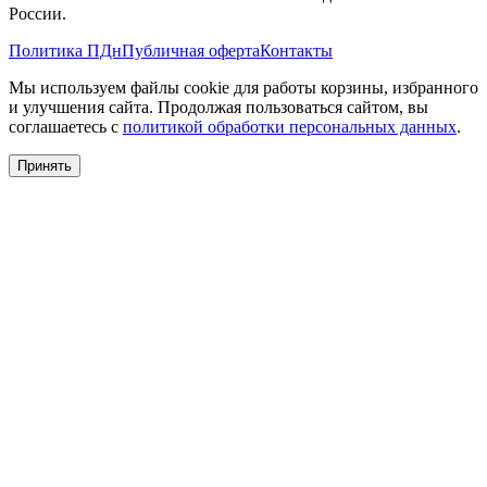
России.
Политика ПДн
Публичная оферта
Контакты
Мы используем файлы cookie для работы корзины, избранного
и улучшения сайта. Продолжая пользоваться сайтом, вы
соглашаетесь с
политикой обработки персональных данных
.
Принять