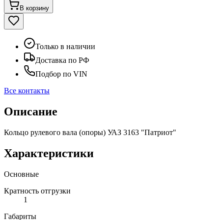
В корзину
Только в наличии
Доставка по РФ
Подбор по VIN
Все контакты
Описание
Кольцо рулевого вала (опоры) УАЗ 3163 "Патриот"
Характеристики
Основные
Кратность отгрузки
1
Габариты