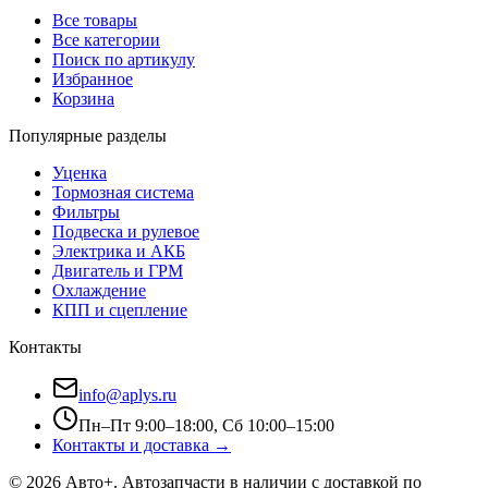
Все товары
Все категории
Поиск по артикулу
Избранное
Корзина
Популярные разделы
Уценка
Тормозная система
Фильтры
Подвеска и рулевое
Электрика и АКБ
Двигатель и ГРМ
Охлаждение
КПП и сцепление
Контакты
info@aplys.ru
Пн–Пт 9:00–18:00, Сб 10:00–15:00
Контакты и доставка →
©
2026
Авто+
. Автозапчасти в наличии с доставкой по