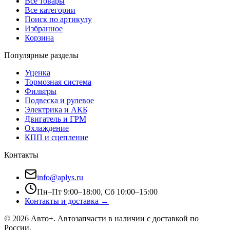
Все товары
Все категории
Поиск по артикулу
Избранное
Корзина
Популярные разделы
Уценка
Тормозная система
Фильтры
Подвеска и рулевое
Электрика и АКБ
Двигатель и ГРМ
Охлаждение
КПП и сцепление
Контакты
info@aplys.ru
Пн–Пт 9:00–18:00, Сб 10:00–15:00
Контакты и доставка →
©
2026
Авто+
. Автозапчасти в наличии с доставкой по
России.