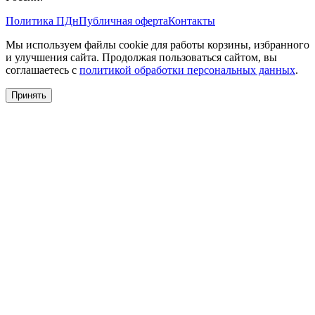
Политика ПДн
Публичная оферта
Контакты
Мы используем файлы cookie для работы корзины, избранного
и улучшения сайта. Продолжая пользоваться сайтом, вы
соглашаетесь с
политикой обработки персональных данных
.
Принять