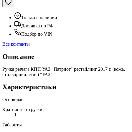
Только в наличии
Доставка по РФ
Подбор по VIN
Все контакты
Описание
Ручка рычага КПП УАЗ "Патриот" рестайлинг 2017 г. (кожа,
стильпривилегия) "УАЗ"
Характеристики
Основные
Кратность отгрузки
1
Габариты