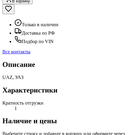
В корзину
Только в наличии
Доставка по РФ
Подбор по VIN
Все контакты
Описание
UAZ, УАЗ
Характеристики
Кратность отгрузки
1
Наличие и цены
Выберите строку и добавьте в корзину или оформите через