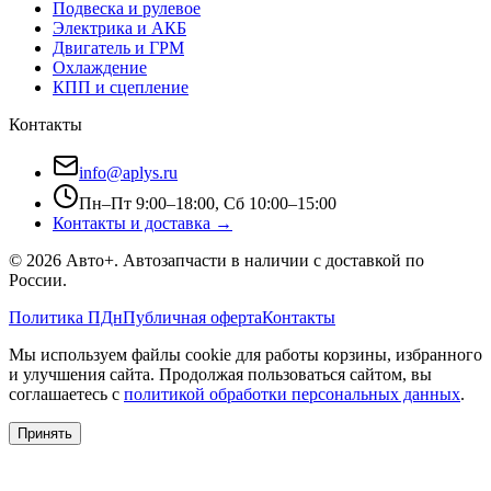
Подвеска и рулевое
Электрика и АКБ
Двигатель и ГРМ
Охлаждение
КПП и сцепление
Контакты
info@aplys.ru
Пн–Пт 9:00–18:00, Сб 10:00–15:00
Контакты и доставка →
©
2026
Авто+
. Автозапчасти в наличии с доставкой по
России.
Политика ПДн
Публичная оферта
Контакты
Мы используем файлы cookie для работы корзины, избранного
и улучшения сайта. Продолжая пользоваться сайтом, вы
соглашаетесь с
политикой обработки персональных данных
.
Принять