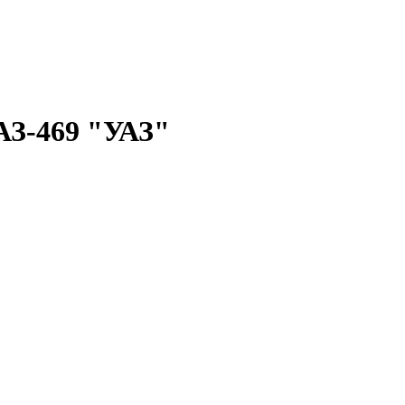
АЗ-469 "УАЗ"