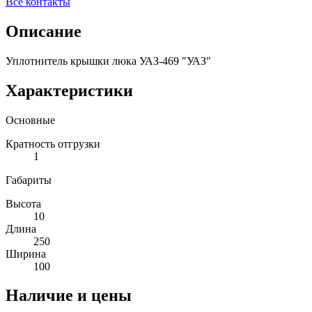
Все контакты
Описание
Уплотнитель крышки люка УАЗ-469 "УАЗ"
Характеристики
Основные
Кратность отгрузки
1
Габариты
Высота
10
Длина
250
Ширина
100
Наличие и цены