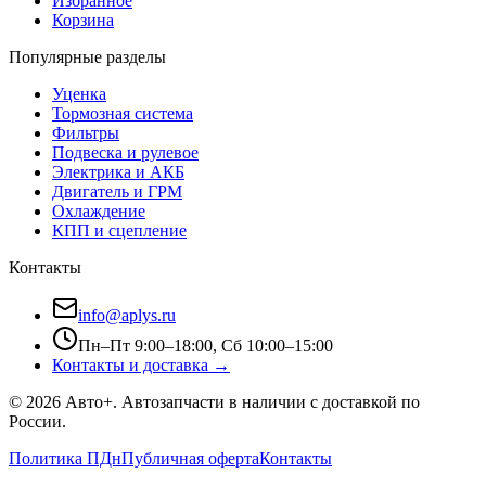
Избранное
Корзина
Популярные разделы
Уценка
Тормозная система
Фильтры
Подвеска и рулевое
Электрика и АКБ
Двигатель и ГРМ
Охлаждение
КПП и сцепление
Контакты
info@aplys.ru
Пн–Пт 9:00–18:00, Сб 10:00–15:00
Контакты и доставка →
©
2026
Авто+
. Автозапчасти в наличии с доставкой по
России.
Политика ПДн
Публичная оферта
Контакты