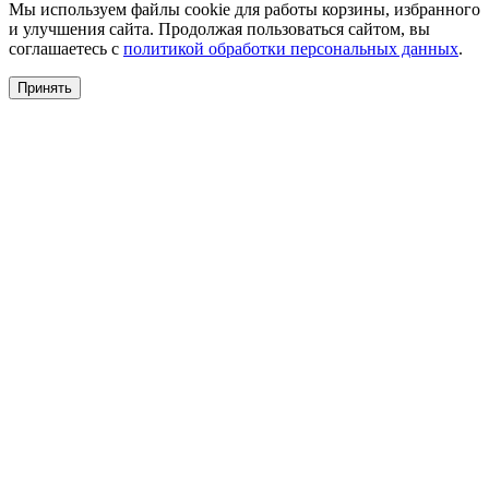
Мы используем файлы cookie для работы корзины, избранного
и улучшения сайта. Продолжая пользоваться сайтом, вы
соглашаетесь с
политикой обработки персональных данных
.
Принять