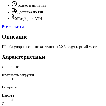
Только в наличии
Доставка по РФ
Подбор по VIN
Все контакты
Описание
Шайба упорная сальника ступицы УАЗ редукторный мост
Характеристики
Основные
Кратность отгрузки
1
Габариты
Высота
2
Длина