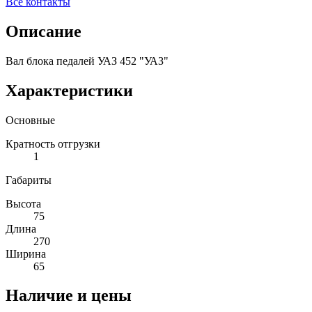
Все контакты
Описание
Вал блока педалей УАЗ 452 "УАЗ"
Характеристики
Основные
Кратность отгрузки
1
Габариты
Высота
75
Длина
270
Ширина
65
Наличие и цены