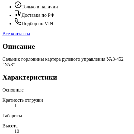
Только в наличии
Доставка по РФ
Подбор по VIN
Все контакты
Описание
Сальник горловины картера рулевого управления УАЗ-452
"УАЗ"
Характеристики
Основные
Кратность отгрузки
1
Габариты
Высота
10