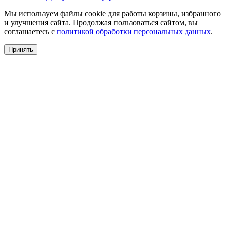
Мы используем файлы cookie для работы корзины, избранного
и улучшения сайта. Продолжая пользоваться сайтом, вы
соглашаетесь с
политикой обработки персональных данных
.
Принять