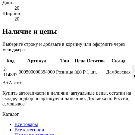
Длина
20
Ширина
20
Наличие и цены
Выберите строку и добавьте в корзину или оформите через
менеджера.
Код
Артикул
Тип
Цена
Остаток
Склад
2-
000500000354900
Розница
1 шт.
Дамбовская
300 ₽
114897
А+
Авто+
Купить автозапчасти в наличии: актуальные цены, остатки на
складе, подбор по артикулу и названию. Доставка по России,
самовывоз.
Каталог
Все товары
Все категории