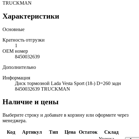
TRUCKMAN
Характеристики
Основные
Кратность отгрузки
1
ОЕМ номер
8450032639
Дополнительно
Информация
Диск тормозной Lada Vesta Sport (18-) D=260 задн
8450032639 TRUCKMAN
Наличие и цены
Выберите строку и добавьте в корзину или оформите через
менеджера.
Код
Артикул
Тип
Цена
Остаток
Склад
Уценка