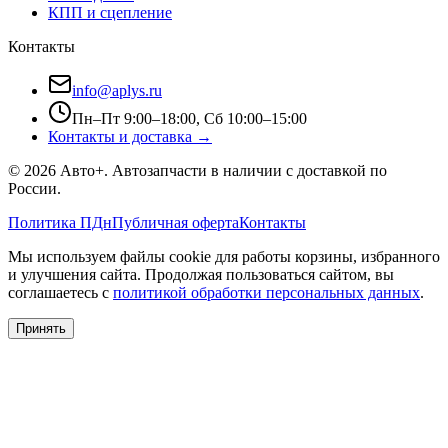
КПП и сцепление
Контакты
info@aplys.ru
Пн–Пт 9:00–18:00, Сб 10:00–15:00
Контакты и доставка →
©
2026
Авто+
. Автозапчасти в наличии с доставкой по
России.
Политика ПДн
Публичная оферта
Контакты
Мы используем файлы cookie для работы корзины, избранного
и улучшения сайта. Продолжая пользоваться сайтом, вы
соглашаетесь с
политикой обработки персональных данных
.
Принять