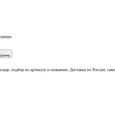
еджера.
орзину
кладе, подбор по артикулу и названию. Доставка по России, сам