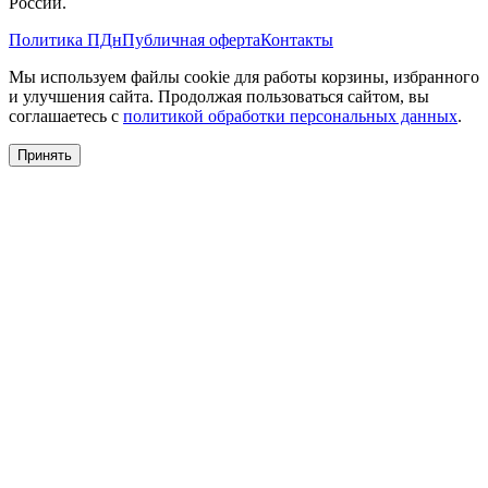
России.
Политика ПДн
Публичная оферта
Контакты
Мы используем файлы cookie для работы корзины, избранного
и улучшения сайта. Продолжая пользоваться сайтом, вы
соглашаетесь с
политикой обработки персональных данных
.
Принять