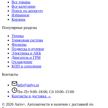
Все товары
Все категории
Поиск по артикулу
Избранное
Корзина
Популярные разделы
Уценка
Тормозная система
Фильтры
Подвеска и рулевое
Электрика и АКБ
Двигатель и ГРМ
Охлаждение
КПП и сцепление
Контакты
info@aplys.ru
Пн–Пт 9:00–18:00, Сб 10:00–15:00
Контакты и доставка →
©
2026
Авто+
. Автозапчасти в наличии с доставкой по