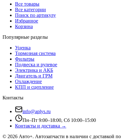
Все товары
Все категории
Поиск по артикулу
Избранное
Корзина
Популярные разделы
Уценка
Тормозная система
Фильтры
Подвеска и рулевое
Электрика и АКБ
Двигатель и ГРМ
Охлаждение
КПП и сцепление
Контакты
info@aplys.ru
Пн–Пт 9:00–18:00, Сб 10:00–15:00
Контакты и доставка →
©
2026
Авто+
. Автозапчасти в наличии с доставкой по