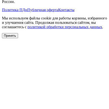
России.
Политика ПДн
Публичная оферта
Контакты
Мы используем файлы cookie для работы корзины, избранного
и улучшения сайта. Продолжая пользоваться сайтом, вы
соглашаетесь с
политикой обработки персональных данных
.
Принять