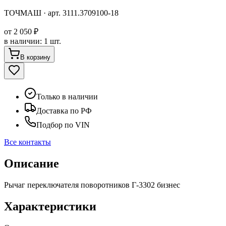
ТОЧМАШ
· арт.
3111.3709100-18
от
2 050 ₽
в наличии
:
1 шт.
В корзину
Только в наличии
Доставка по РФ
Подбор по VIN
Все контакты
Описание
Рычаг переключателя поворотников Г-3302 бизнес
Характеристики