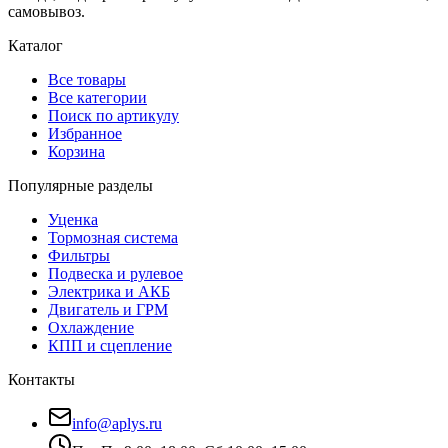
самовывоз.
Каталог
Все товары
Все категории
Поиск по артикулу
Избранное
Корзина
Популярные разделы
Уценка
Тормозная система
Фильтры
Подвеска и рулевое
Электрика и АКБ
Двигатель и ГРМ
Охлаждение
КПП и сцепление
Контакты
info@aplys.ru