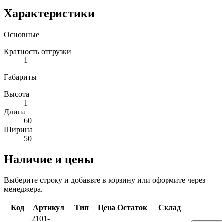
Характеристики
Основные
Кратность отгрузки
1
Габариты
Высота
1
Длина
60
Ширина
50
Наличие и цены
Выберите строку и добавьте в корзину или оформите через
менеджера.
Код
Артикул
Тип
Цена
Остаток
Склад
2101-