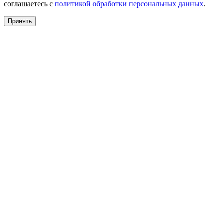
соглашаетесь с
политикой обработки персональных данных
.
Принять