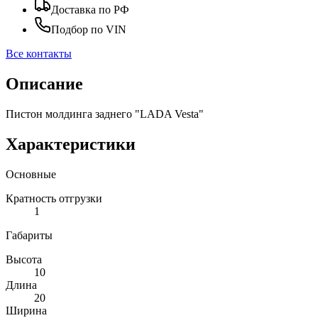
Доставка по РФ
Подбор по VIN
Все контакты
Описание
Пистон молдинга заднего "LADA Vesta"
Характеристики
Основные
Кратность отгрузки
1
Габариты
Высота
10
Длина
20
Ширина