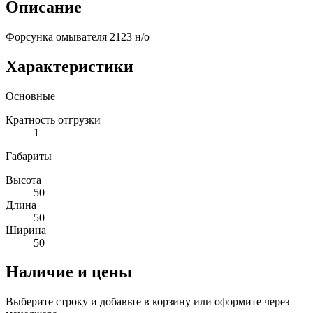
Описание
Форсунка омывателя 2123 н/о
Характеристики
Основные
Кратность отгрузки
1
Габариты
Высота
50
Длина
50
Ширина
50
Наличие и цены
Выберите строку и добавьте в корзину или оформите через