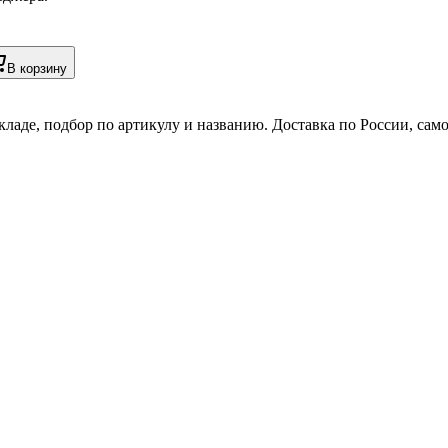
В корзину
кладе, подбор по артикулу и названию. Доставка по России, сам