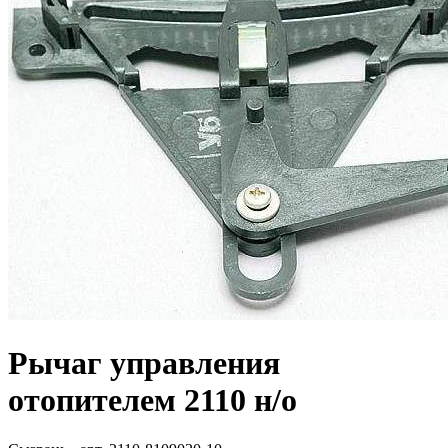
Рычаг управления
отопителем 2110 н/о