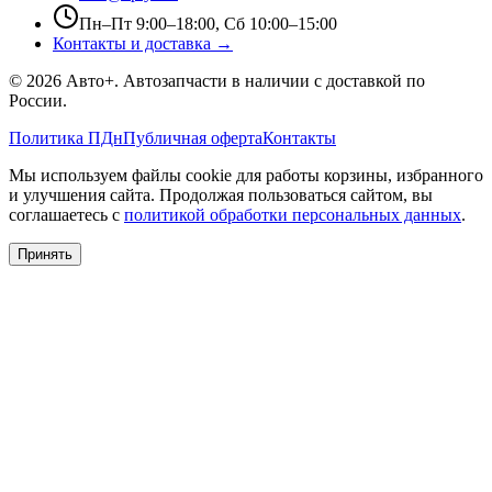
Пн–Пт 9:00–18:00, Сб 10:00–15:00
Контакты и доставка →
©
2026
Авто+
. Автозапчасти в наличии с доставкой по
России.
Политика ПДн
Публичная оферта
Контакты
Мы используем файлы cookie для работы корзины, избранного
и улучшения сайта. Продолжая пользоваться сайтом, вы
соглашаетесь с
политикой обработки персональных данных
.
Принять