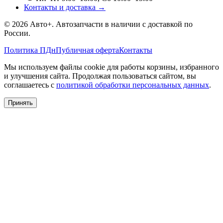
Контакты и доставка →
©
2026
Авто+
. Автозапчасти в наличии с доставкой по
России.
Политика ПДн
Публичная оферта
Контакты
Мы используем файлы cookie для работы корзины, избранного
и улучшения сайта. Продолжая пользоваться сайтом, вы
соглашаетесь с
политикой обработки персональных данных
.
Принять