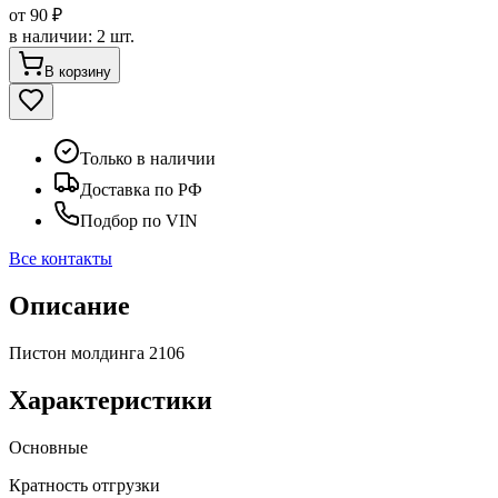
от
90 ₽
в наличии
:
2 шт.
В корзину
Только в наличии
Доставка по РФ
Подбор по VIN
Все контакты
Описание
Пистон молдинга 2106
Характеристики
Основные
Кратность отгрузки