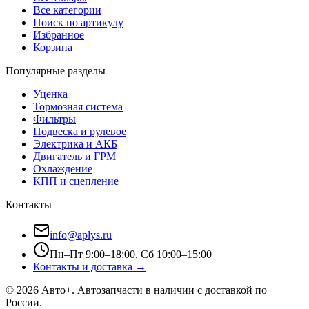
Все категории
Поиск по артикулу
Избранное
Корзина
Популярные разделы
Уценка
Тормозная система
Фильтры
Подвеска и рулевое
Электрика и АКБ
Двигатель и ГРМ
Охлаждение
КПП и сцепление
Контакты
info@aplys.ru
Пн–Пт 9:00–18:00, Сб 10:00–15:00
Контакты и доставка →
©
2026
Авто+
. Автозапчасти в наличии с доставкой по
России.