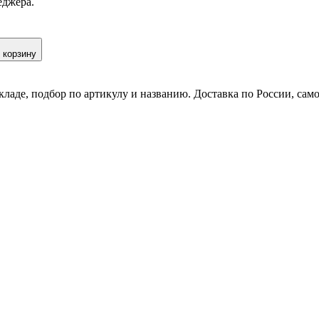
еджера.
 корзину
кладе, подбор по артикулу и названию. Доставка по России, сам