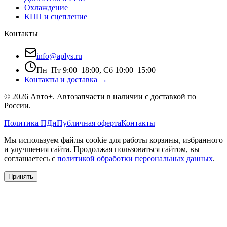
Охлаждение
КПП и сцепление
Контакты
info@aplys.ru
Пн–Пт 9:00–18:00, Сб 10:00–15:00
Контакты и доставка →
©
2026
Авто+
. Автозапчасти в наличии с доставкой по
России.
Политика ПДн
Публичная оферта
Контакты
Мы используем файлы cookie для работы корзины, избранного
и улучшения сайта. Продолжая пользоваться сайтом, вы
соглашаетесь с
политикой обработки персональных данных
.
Принять