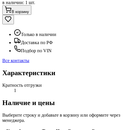
в наличии
:
1 шт.
В корзину
Только в наличии
Доставка по РФ
Подбор по VIN
Все контакты
Характеристики
Кратность отгрузки
1
Наличие и цены
Выберите строку и добавьте в корзину или оформите через
менеджера.