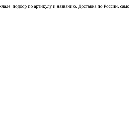
кладе, подбор по артикулу и названию. Доставка по России, сам