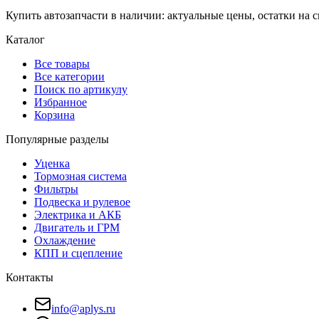
Купить автозапчасти в наличии: актуальные цены, остатки на с
Каталог
Все товары
Все категории
Поиск по артикулу
Избранное
Корзина
Популярные разделы
Уценка
Тормозная система
Фильтры
Подвеска и рулевое
Электрика и АКБ
Двигатель и ГРМ
Охлаждение
КПП и сцепление
Контакты
info@aplys.ru