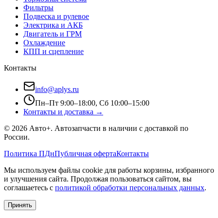
Фильтры
Подвеска и рулевое
Электрика и АКБ
Двигатель и ГРМ
Охлаждение
КПП и сцепление
Контакты
info@aplys.ru
Пн–Пт 9:00–18:00, Сб 10:00–15:00
Контакты и доставка →
©
2026
Авто+
. Автозапчасти в наличии с доставкой по
России.
Политика ПДн
Публичная оферта
Контакты
Мы используем файлы cookie для работы корзины, избранного
и улучшения сайта. Продолжая пользоваться сайтом, вы
соглашаетесь с
политикой обработки персональных данных
.
Принять