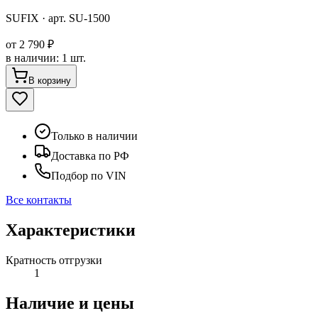
SUFIX
· арт.
SU-1500
от
2 790 ₽
в наличии
:
1 шт.
В корзину
Только в наличии
Доставка по РФ
Подбор по VIN
Все контакты
Характеристики
Кратность отгрузки
1
Наличие и цены