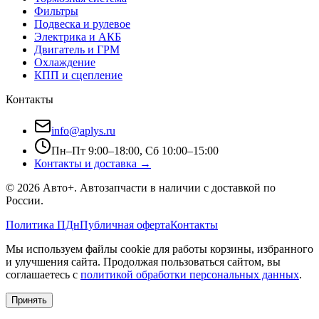
Фильтры
Подвеска и рулевое
Электрика и АКБ
Двигатель и ГРМ
Охлаждение
КПП и сцепление
Контакты
info@aplys.ru
Пн–Пт 9:00–18:00, Сб 10:00–15:00
Контакты и доставка →
©
2026
Авто+
. Автозапчасти в наличии с доставкой по
России.
Политика ПДн
Публичная оферта
Контакты
Мы используем файлы cookie для работы корзины, избранного
и улучшения сайта. Продолжая пользоваться сайтом, вы
соглашаетесь с
политикой обработки персональных данных
.
Принять