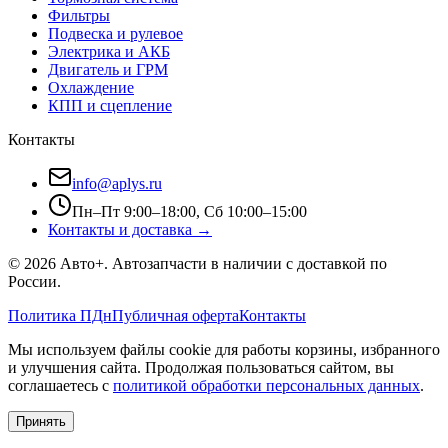
Фильтры
Подвеска и рулевое
Электрика и АКБ
Двигатель и ГРМ
Охлаждение
КПП и сцепление
Контакты
info@aplys.ru
Пн–Пт 9:00–18:00, Сб 10:00–15:00
Контакты и доставка →
©
2026
Авто+
. Автозапчасти в наличии с доставкой по
России.
Политика ПДн
Публичная оферта
Контакты
Мы используем файлы cookie для работы корзины, избранного
и улучшения сайта. Продолжая пользоваться сайтом, вы
соглашаетесь с
политикой обработки персональных данных
.
Принять