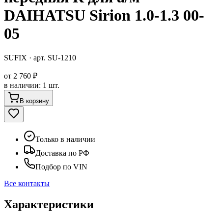
DAIHATSU Sirion 1.0-1.3 00-
05
SUFIX
· арт.
SU-1210
от
2 760 ₽
в наличии
:
1 шт.
В корзину
Только в наличии
Доставка по РФ
Подбор по VIN
Все контакты
Характеристики