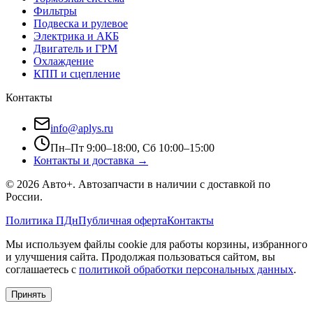
Фильтры
Подвеска и рулевое
Электрика и АКБ
Двигатель и ГРМ
Охлаждение
КПП и сцепление
Контакты
info@aplys.ru
Пн–Пт 9:00–18:00, Сб 10:00–15:00
Контакты и доставка →
©
2026
Авто+
. Автозапчасти в наличии с доставкой по
России.
Политика ПДн
Публичная оферта
Контакты
Мы используем файлы cookie для работы корзины, избранного
и улучшения сайта. Продолжая пользоваться сайтом, вы
соглашаетесь с
политикой обработки персональных данных
.
Принять