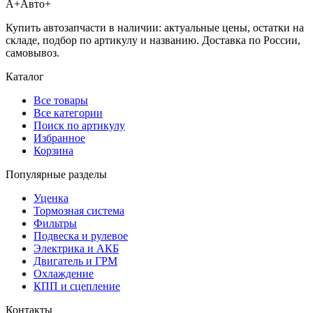
А+
Авто+
Купить автозапчасти в наличии: актуальные цены, остатки на
складе, подбор по артикулу и названию. Доставка по России,
самовывоз.
Каталог
Все товары
Все категории
Поиск по артикулу
Избранное
Корзина
Популярные разделы
Уценка
Тормозная система
Фильтры
Подвеска и рулевое
Электрика и АКБ
Двигатель и ГРМ
Охлаждение
КПП и сцепление
Контакты