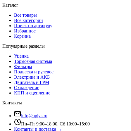
Каталог
Все товары
Все категории
Поиск по артикулу
Избранное
Корзина
Популярные разделы
Уценка
Тормозная система
Фильтры
Подвеска и рулевое
Электрика и АКБ
Двигатель и ГРМ
Охлаждение
КПП и сцепление
Контакты
info@aplys.ru
Пн–Пт 9:00–18:00, Сб 10:00–15:00
Контакты и доставка →