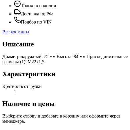
Только в наличии
Доставка по РФ
Подбор по VIN
Все контакты
Описание
Диаметр наружный: 75 мм Высота: 84 мм Присоединительные
размеры (1): M22x1,5
Характеристики
Кратность отгрузки
1
Наличие и цены
Выберите строку и добавьте в корзину или оформите через
менеджера.