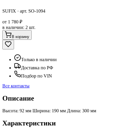
SUFIX
· арт.
SO-1094
от
1 780 ₽
в наличии
:
2 шт.
В корзину
Только в наличии
Доставка по РФ
Подбор по VIN
Все контакты
Описание
Высота: 92 мм Ширина: 190 мм Длина: 300 мм
Характеристики