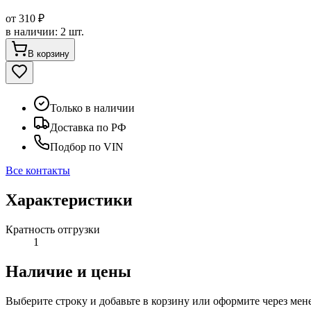
от
310 ₽
в наличии
:
2 шт.
В корзину
Только в наличии
Доставка по РФ
Подбор по VIN
Все контакты
Характеристики
Кратность отгрузки
1
Наличие и цены
Выберите строку и добавьте в корзину или оформите через мен