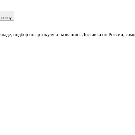
орзину
кладе, подбор по артикулу и названию. Доставка по России, сам