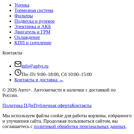
Уценка
Тормозная система
Фильтры
Подвеска и рулевое
Электрика и АКБ
Двигатель и ГРМ
Охлаждение
КПП и сцепление
Контакты
info@aplys.ru
Пн–Пт 9:00–18:00, Сб 10:00–15:00
Контакты и доставка →
©
2026
Авто+
. Автозапчасти в наличии с доставкой по
России.
Политика ПДн
Публичная оферта
Контакты
Мы используем файлы cookie для работы корзины, избранного
и улучшения сайта. Продолжая пользоваться сайтом, вы
соглашаетесь с
политикой обработки персональных данных
.