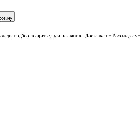
орзину
кладе, подбор по артикулу и названию. Доставка по России, сам