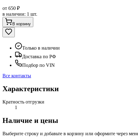
от
650 ₽
в наличии
:
1 шт.
В корзину
Только в наличии
Доставка по РФ
Подбор по VIN
Все контакты
Характеристики
Кратность отгрузки
1
Наличие и цены
Выберите строку и добавьте в корзину или оформите через мен